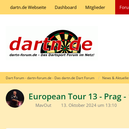
dartn.de Webseite
Dashboard
Mitglieder
For
Dart Forum - dartn-forum.de - Das dartn.de Dart Forum
News & Aktuelle
European Tour 13 - Prag - 
MavOut
13. Oktober 2024 um 13:10