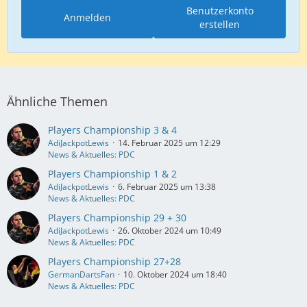
Benutzerkonto
Anmelden
erstellen
Ähnliche Themen
Players Championship 3 & 4
AdiJackpotLewis
14. Februar 2025 um 12:29
News & Aktuelles: PDC
Players Championship 1 & 2
AdiJackpotLewis
6. Februar 2025 um 13:38
News & Aktuelles: PDC
Players Championship 29 + 30
AdiJackpotLewis
26. Oktober 2024 um 10:49
News & Aktuelles: PDC
Players Championship 27+28
GermanDartsFan
10. Oktober 2024 um 18:40
News & Aktuelles: PDC