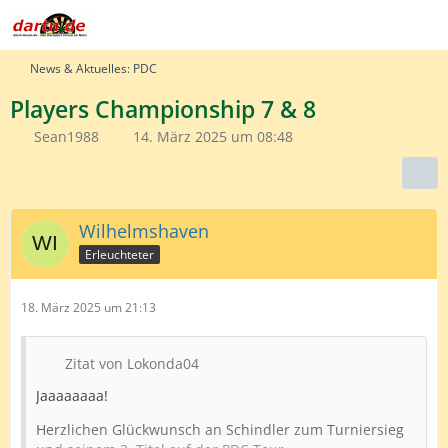
News & Aktuelles: PDC
Players Championship 7 & 8
Sean1988
14. März 2025 um 08:48
Wilhelmshaven
Erleuchteter
18. März 2025 um 21:13
Zitat von Lokonda04
Jaaaaaaaa!
Herzlichen Glückwunsch an Schindler zum Turniersieg