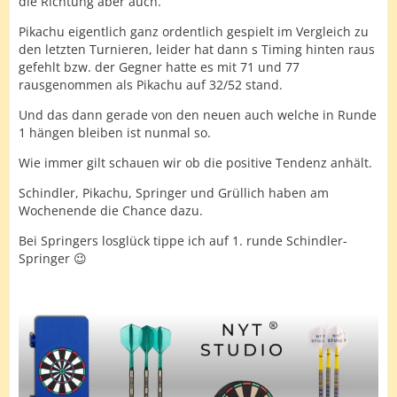
die Richtung aber auch.
Pikachu eigentlich ganz ordentlich gespielt im Vergleich zu
den letzten Turnieren, leider hat dann s Timing hinten raus
gefehlt bzw. der Gegner hatte es mit 71 und 77
rausgenommen als Pikachu auf 32/52 stand.
Und das dann gerade von den neuen auch welche in Runde
1 hängen bleiben ist nunmal so.
Wie immer gilt schauen wir ob die positive Tendenz anhält.
Schindler, Pikachu, Springer und Grüllich haben am
Wochenende die Chance dazu.
Bei Springers losglück tippe ich auf 1. runde Schindler-
Springer 😉