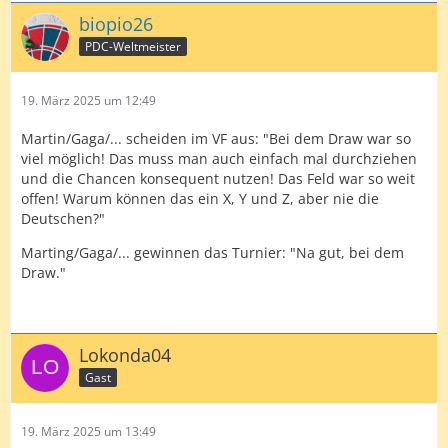
biopio26
PDC-Weltmeister
19. März 2025 um 12:49
Martin/Gaga/... scheiden im VF aus: "Bei dem Draw war so
viel möglich! Das muss man auch einfach mal durchziehen
und die Chancen konsequent nutzen! Das Feld war so weit
offen! Warum können das ein X, Y und Z, aber nie die
Deutschen?"
Marting/Gaga/... gewinnen das Turnier: "Na gut, bei dem
Draw."
Lokonda04
Gast
19. März 2025 um 13:49