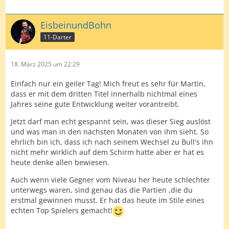
EisbeinundBohn
11-Darter
18. März 2025 um 22:29
Einfach nur ein geiler Tag! Mich freut es sehr für Martin,
dass er mit dem dritten Titel innerhalb nichtmal eines
Jahres seine gute Entwicklung weiter vorantreibt.
Jetzt darf man echt gespannt sein, was dieser Sieg auslöst
und was man in den nächsten Monaten von ihm sieht. So
ehrlich bin ich, dass ich nach seinem Wechsel zu Bull's ihn
nicht mehr wirklich auf dem Schirm hatte aber er hat es
heute denke allen bewiesen.
Auch wenn viele Gegner vom Niveau her heute schlechter
unterwegs waren, sind genau das die Partien ,die du
erstmal gewinnen musst. Er hat das heute im Stile eines
echten Top Spielers gemacht!