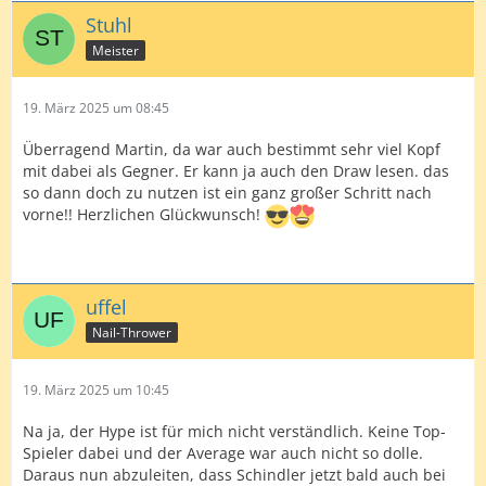
Stuhl
Meister
19. März 2025 um 08:45
Überragend Martin, da war auch bestimmt sehr viel Kopf
mit dabei als Gegner. Er kann ja auch den Draw lesen. das
so dann doch zu nutzen ist ein ganz großer Schritt nach
vorne!! Herzlichen Glückwunsch!
uffel
Nail-Thrower
19. März 2025 um 10:45
Na ja, der Hype ist für mich nicht verständlich. Keine Top-
Spieler dabei und der Average war auch nicht so dolle.
Daraus nun abzuleiten, dass Schindler jetzt bald auch bei