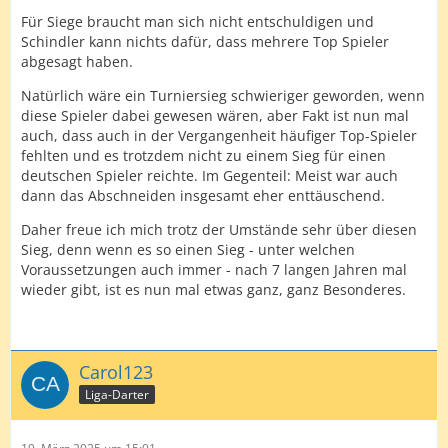
Für Siege braucht man sich nicht entschuldigen und
Schindler kann nichts dafür, dass mehrere Top Spieler
abgesagt haben.
Natürlich wäre ein Turniersieg schwieriger geworden, wenn
diese Spieler dabei gewesen wären, aber Fakt ist nun mal
auch, dass auch in der Vergangenheit häufiger Top-Spieler
fehlten und es trotzdem nicht zu einem Sieg für einen
deutschen Spieler reichte. Im Gegenteil: Meist war auch
dann das Abschneiden insgesamt eher enttäuschend.
Daher freue ich mich trotz der Umstände sehr über diesen
Sieg, denn wenn es so einen Sieg - unter welchen
Voraussetzungen auch immer - nach 7 langen Jahren mal
wieder gibt, ist es nun mal etwas ganz, ganz Besonderes.
Carol123
Liga-Darter