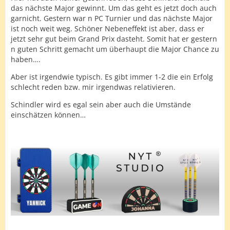
das nächste Major gewinnt. Um das geht es jetzt doch auch
garnicht. Gestern war n PC Turnier und das nächste Major
ist noch weit weg. Schöner Nebeneffekt ist aber, dass er
jetzt sehr gut beim Grand Prix dasteht. Somit hat er gestern
n guten Schritt gemacht um überhaupt die Major Chance zu
haben….
Aber ist irgendwie typisch. Es gibt immer 1-2 die ein Erfolg
schlecht reden bzw. mir irgendwas relativieren.
Schindler wird es egal sein aber auch die Umstände
einschätzen können…