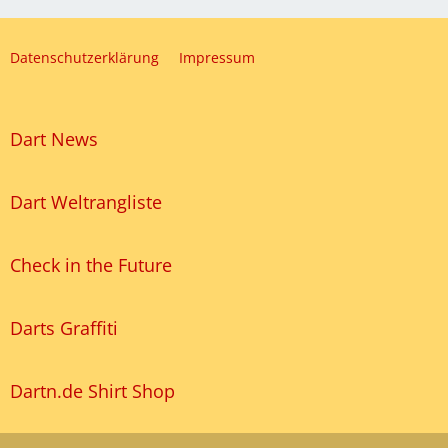
Datenschutzerklärung
Impressum
Dart News
Dart Weltrangliste
Check in the Future
Darts Graffiti
Dartn.de Shirt Shop