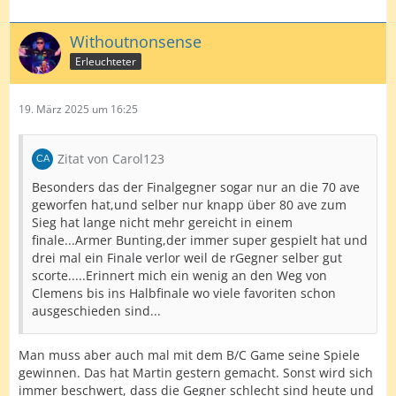
Withoutnonsense
Erleuchteter
19. März 2025 um 16:25
Zitat von Carol123
Besonders das der Finalgegner sogar nur an die 70 ave
geworfen hat,und selber nur knapp über 80 ave zum
Sieg hat lange nicht mehr gereicht in einem
finale...Armer Bunting,der immer super gespielt hat und
drei mal ein Finale verlor weil de rGegner selber gut
scorte.....Erinnert mich ein wenig an den Weg von
Clemens bis ins Halbfinale wo viele favoriten schon
ausgeschieden sind...
Man muss aber auch mal mit dem B/C Game seine Spiele
gewinnen. Das hat Martin gestern gemacht. Sonst wird sich
immer beschwert, dass die Gegner schlecht sind heute und