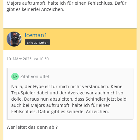
Majors auftrumpft, halte ich für einen Fehlschluss. Dafür
gibt es keinerlei Anzeichen.
Iceman1
Erleuchteter
19. März 2025 um 10:50
Zitat von uffel
Na ja, der Hype ist für mich nicht verständlich. Keine
Top-Spieler dabei und der Average war auch nicht so
dolle. Daraus nun abzuleiten, dass Schindler jetzt bald
auch bei Majors auftrumpft, halte ich für einen
Fehlschluss. Dafür gibt es keinerlei Anzeichen.
Wer leitet das denn ab ?