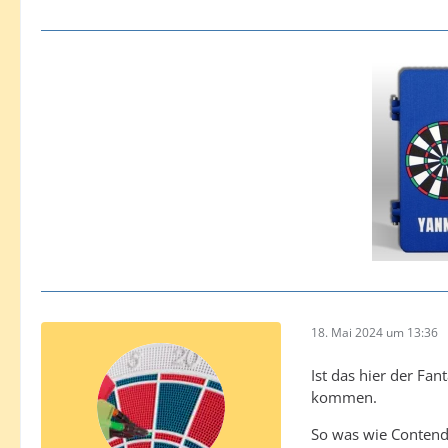
18. Mai 2024 um 13:36
Ist das hier der Fa
kommen.
So was wie Contende