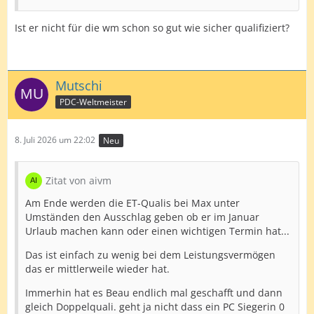
Ist er nicht für die wm schon so gut wie sicher qualifiziert?
Mutschi
PDC-Weltmeister
8. Juli 2026 um 22:02
Neu
Zitat von aivm
Am Ende werden die ET-Qualis bei Max unter
Umständen den Ausschlag geben ob er im Januar
Urlaub machen kann oder einen wichtigen Termin hat...
Das ist einfach zu wenig bei dem Leistungsvermögen
das er mittlerweile wieder hat.
Immerhin hat es Beau endlich mal geschafft und dann
gleich Doppelquali. geht ja nicht dass ein PC Siegerin 0