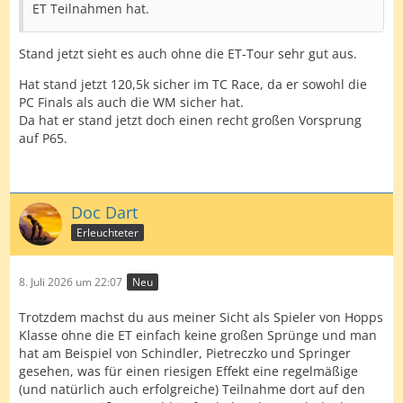
ET Teilnahmen hat.
Stand jetzt sieht es auch ohne die ET-Tour sehr gut aus.
Hat stand jetzt 120,5k sicher im TC Race, da er sowohl die
PC Finals als auch die WM sicher hat.
Da hat er stand jetzt doch einen recht großen Vorsprung
auf P65.
Doc Dart
Erleuchteter
8. Juli 2026 um 22:07
Neu
Trotzdem machst du aus meiner Sicht als Spieler von Hopps
Klasse ohne die ET einfach keine großen Sprünge und man
hat am Beispiel von Schindler, Pietreczko und Springer
gesehen, was für einen riesigen Effekt eine regelmäßige
(und natürlich auch erfolgreiche) Teilnahme dort auf den