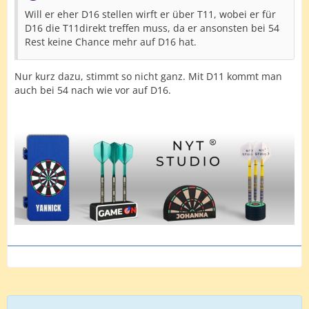
Will er eher D16 stellen wirft er über T11, wobei er für
D16 die T11direkt treffen muss, da er ansonsten bei 54
Rest keine Chance mehr auf D16 hat.
Nur kurz dazu, stimmt so nicht ganz. Mit D11 kommt man
auch bei 54 nach wie vor auf D16.