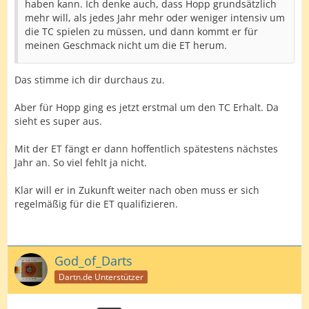
haben kann. Ich denke auch, dass Hopp grundsätzlich
mehr will, als jedes Jahr mehr oder weniger intensiv um
die TC spielen zu müssen, und dann kommt er für
meinen Geschmack nicht um die ET herum.
Das stimme ich dir durchaus zu.
Aber für Hopp ging es jetzt erstmal um den TC Erhalt. Da
sieht es super aus.
Mit der ET fängt er dann hoffentlich spätestens nächstes
Jahr an. So viel fehlt ja nicht.
Klar will er in Zukunft weiter nach oben muss er sich
regelmäßig für die ET qualifizieren.
God_of_Darts
Dartn.de Unterstützer