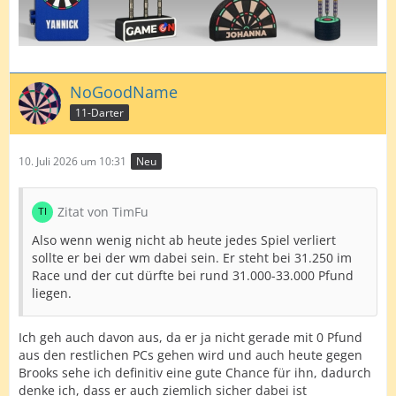
NoGoodName
11-Darter
10. Juli 2026 um 10:31
Neu
Zitat von TimFu
Also wenn wenig nicht ab heute jedes Spiel verliert
sollte er bei der wm dabei sein. Er steht bei 31.250 im
Race und der cut dürfte bei rund 31.000-33.000 Pfund
liegen.
Ich geh auch davon aus, da er ja nicht gerade mit 0 Pfund
aus den restlichen PCs gehen wird und auch heute gegen
Brooks sehe ich definitiv eine gute Chance für ihn, dadurch
denke ich, dass er auch ziemlich sicher dabei ist