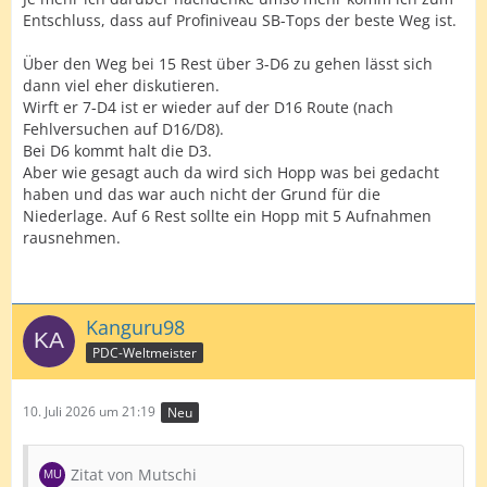
Entschluss, dass auf Profiniveau SB-Tops der beste Weg ist.
Über den Weg bei 15 Rest über 3-D6 zu gehen lässt sich
dann viel eher diskutieren.
Wirft er 7-D4 ist er wieder auf der D16 Route (nach
Fehlversuchen auf D16/D8).
Bei D6 kommt halt die D3.
Aber wie gesagt auch da wird sich Hopp was bei gedacht
haben und das war auch nicht der Grund für die
Niederlage. Auf 6 Rest sollte ein Hopp mit 5 Aufnahmen
rausnehmen.
Kanguru98
PDC-Weltmeister
10. Juli 2026 um 21:19
Neu
Zitat von Mutschi