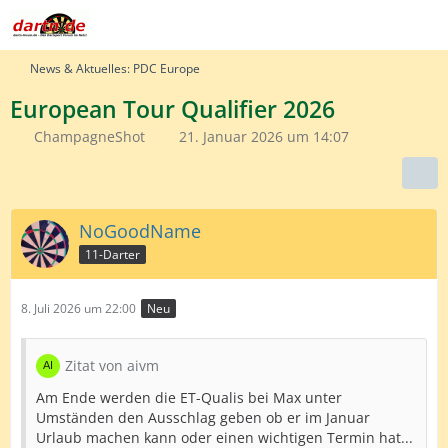
News & Aktuelles: PDC Europe
European Tour Qualifier 2026
ChampagneShot
21. Januar 2026 um 14:07
NoGoodName
11-Darter
8. Juli 2026 um 22:00
Neu
Zitat von aivm
Am Ende werden die ET-Qualis bei Max unter
Umständen den Ausschlag geben ob er im Januar
Urlaub machen kann oder einen wichtigen Termin hat...