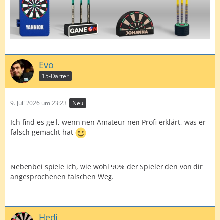
Evo
15-Darter
9. Juli 2026 um 23:23
Neu
Ich find es geil, wenn nen Amateur nen Profi erklärt, was er
falsch gemacht hat
Nebenbei spiele ich, wie wohl 90% der Spieler den von dir
angesprochenen falschen Weg.
Hedi