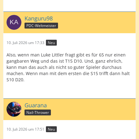
Kanguru98
PDC-Weltmeister
10. Juli 2026 um 17:33
Neu
Also, wenn man Luke Littler fragt gibt es für 65 nur einen
gangbaren Weg und das ist T15 D10. Und, ganz ehrlich,
kann man das auch als nicht so guter Spieler durchaus
machen. Wenn man mit dem ersten die S15 trifft dann halt
S10 D20.
Guarana
Nail-Thrower
10. Juli 2026 um 17:51
Neu