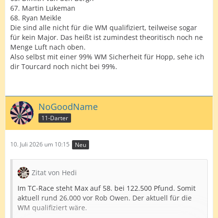
67. Martin Lukeman
68. Ryan Meikle
Die sind alle nicht für die WM qualifiziert, teilweise sogar
für kein Major. Das heißt ist zumindest theoritisch noch ne
Menge Luft nach oben.
Also selbst mit einer 99% WM Sicherheit für Hopp, sehe ich
dir Tourcard noch nicht bei 99%.
NoGoodName
11-Darter
10. Juli 2026 um 10:15
Neu
Zitat von Hedi
Im TC-Race steht Max auf 58. bei 122.500 Pfund. Somit
aktuell rund 26.000 vor Rob Owen. Der aktuell für die
WM qualifiziert wäre.