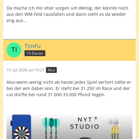
Da mache ich mir eher sorgen um Wenig, der könnte noch
aus den WM Feld rausfallen und dann sieht es da wieder
eng aus...
TimFu
15-Darter
10. Juli 2026 um 10:27
Neu
Also wenn wenig nicht ab heute jedes Spiel verliert sollte er
bei der wm dabei sein. Er steht bei 31.250 im Race und der
cut dürfte bei rund 31.000-33.000 Pfund liegen.