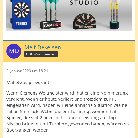
Melf Dekelsen
PDC-Weltmeister
2. Januar 2023 um 18:24
Mal etwas provokant:
Wenn Clemens Weltmeister wird, hat er eine Nominierung
verdient. Wenn er heute verliert und trotzdem zur PL
eingeladen wird, haben wir eine ähnliche Situation wie bei
Fallon Sherrock. Wobei die ein Turnier gewonnen hat.
Spieler, die seit 2 oder mehr Jahren Leistung auf Top-
Niveau bringen und Turniere gewonnen haben, würden so
übergangen werden