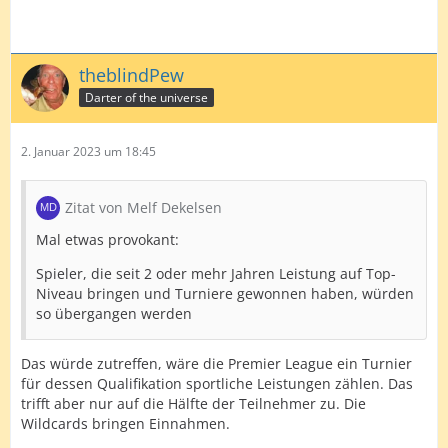
theblindPew
Darter of the universe
2. Januar 2023 um 18:45
Zitat von Melf Dekelsen
Mal etwas provokant:
Spieler, die seit 2 oder mehr Jahren Leistung auf Top-
Niveau bringen und Turniere gewonnen haben, würden
so übergangen werden
Das würde zutreffen, wäre die Premier League ein Turnier
für dessen Qualifikation sportliche Leistungen zählen. Das
trifft aber nur auf die Hälfte der Teilnehmer zu. Die
Wildcards bringen Einnahmen.