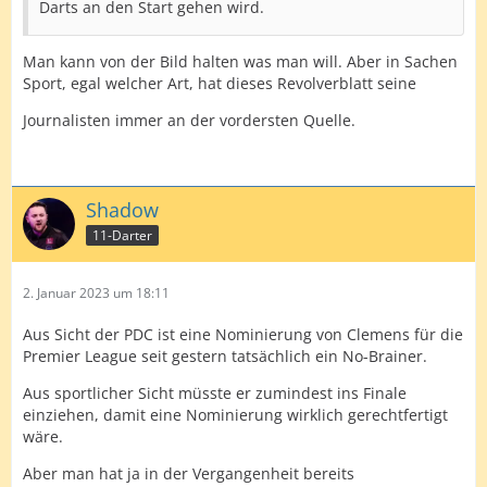
Darts an den Start gehen wird.
Man kann von der Bild halten was man will. Aber in Sachen
Sport, egal welcher Art, hat dieses Revolverblatt seine
Journalisten immer an der vordersten Quelle.
Shadow
11-Darter
2. Januar 2023 um 18:11
Aus Sicht der PDC ist eine Nominierung von Clemens für die
Premier League seit gestern tatsächlich ein No-Brainer.
Aus sportlicher Sicht müsste er zumindest ins Finale
einziehen, damit eine Nominierung wirklich gerechtfertigt
wäre.
Aber man hat ja in der Vergangenheit bereits