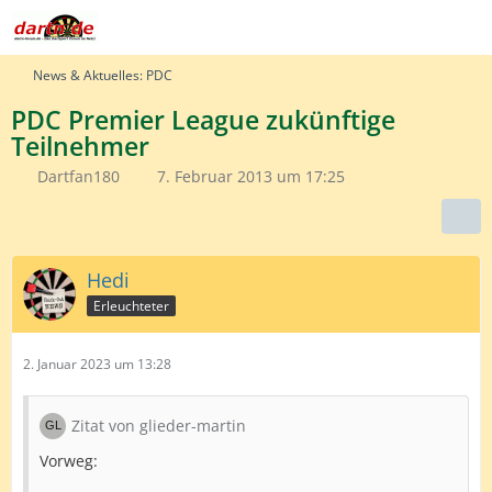
News & Aktuelles: PDC
PDC Premier League zukünftige
Teilnehmer
Dartfan180
7. Februar 2013 um 17:25
Hedi
Erleuchteter
2. Januar 2023 um 13:28
Zitat von glieder-martin
Vorweg: