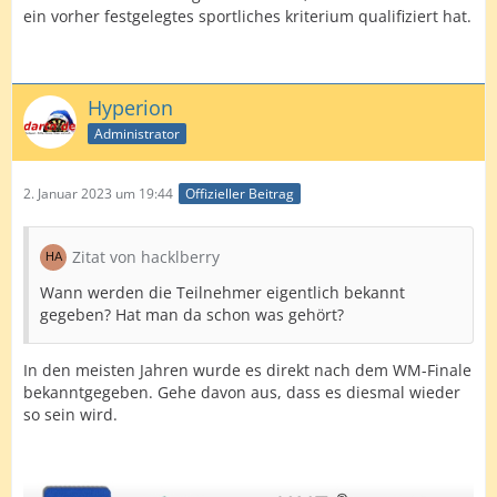
ein vorher festgelegtes sportliches kriterium qualifiziert hat.
Hyperion
Administrator
2. Januar 2023 um 19:44
Offizieller Beitrag
Zitat von hacklberry
Wann werden die Teilnehmer eigentlich bekannt
gegeben? Hat man da schon was gehört?
In den meisten Jahren wurde es direkt nach dem WM-Finale
bekanntgegeben. Gehe davon aus, dass es diesmal wieder
so sein wird.