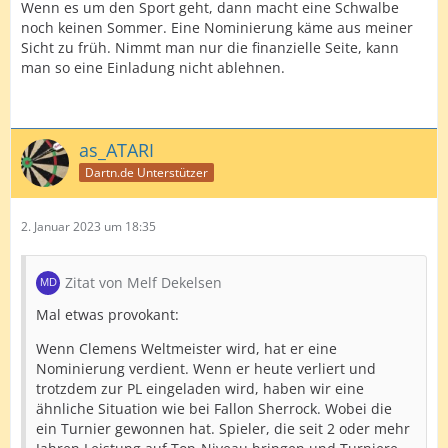
Wenn es um den Sport geht, dann macht eine Schwalbe
noch keinen Sommer. Eine Nominierung käme aus meiner
Sicht zu früh. Nimmt man nur die finanzielle Seite, kann
man so eine Einladung nicht ablehnen.
as_ATARI
Dartn.de Unterstützer
2. Januar 2023 um 18:35
Zitat von Melf Dekelsen
Mal etwas provokant:
Wenn Clemens Weltmeister wird, hat er eine
Nominierung verdient. Wenn er heute verliert und
trotzdem zur PL eingeladen wird, haben wir eine
ähnliche Situation wie bei Fallon Sherrock. Wobei die
ein Turnier gewonnen hat. Spieler, die seit 2 oder mehr