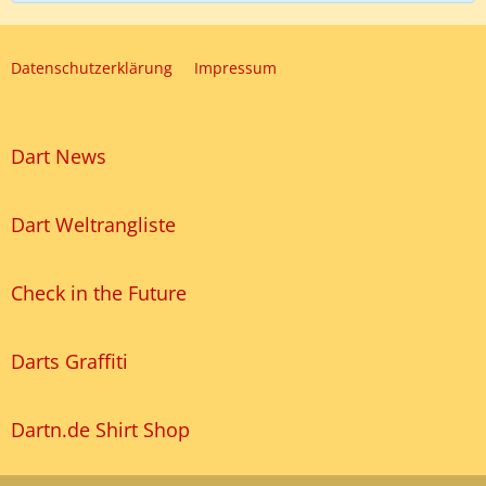
Datenschutzerklärung
Impressum
Dart News
Dart Weltrangliste
Check in the Future
Darts Graffiti
Dartn.de Shirt Shop