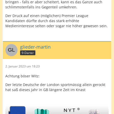
bringen - falls er aber scheitert, kann es das Ganze auch
schlimmstenfalls ins Gegenteil umkehren.
Der Druck auf einen (möglichen) Premier League
Kandidaten dürfte durch das stark erhöhte
Medieninteresse selten oder sogar nie höher gewesen sein.
glieder-martin
9-Darter
2. Januar 2023 um 18:23
Achtung böser Witz:
Der letzte Deutsche der London sportmässig allein gerockt
hat saß dieses Jahr in GB längere Zeit im Knast