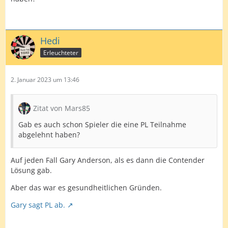
Hedi
Erleuchteter
2. Januar 2023 um 13:46
Zitat von Mars85
Gab es auch schon Spieler die eine PL Teilnahme
abgelehnt haben?
Auf jeden Fall Gary Anderson, als es dann die Contender
Lösung gab.
Aber das war es gesundheitlichen Gründen.
Gary sagt PL ab.