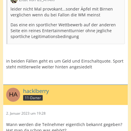
leider nicht Mal provokant...sonder Äpfel mit Birnen
verglichen wenn du bei Fallon die WM meinst
Das eine ein sportlicher Wettbewerb auf der anderen
Seite ein reines Entertainmentturnier ohne jegliche
sportliche Legitimationsbedingung
in beiden Fällen geht es um Geld und Einschaltquote. Sport
steht mittlerweile weiter hinten angesiedelt
hacklberry
11-Darter
2. Januar 2023 um 19:28
Wann werden die Teilnehmer eigentlich bekannt gegeben?
Hat man da schon was gehört?