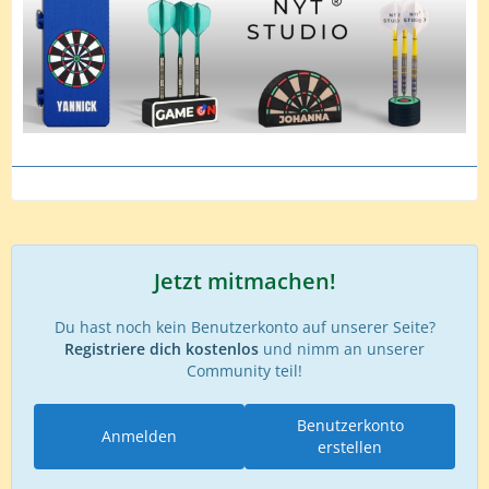
Jetzt mitmachen!
Du hast noch kein Benutzerkonto auf unserer Seite?
Registriere dich kostenlos
und nimm an unserer
Community teil!
Benutzerkonto
Anmelden
erstellen