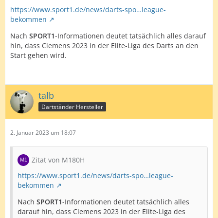
https://www.sport1.de/news/darts-spo…league-
bekommen
Nach
SPORT1
-Informationen deutet tatsächlich alles darauf
hin, dass Clemens 2023 in der Elite-Liga des Darts an den
Start gehen wird.
talb
Dartständer Hersteller
2. Januar 2023 um 18:07
Zitat von M180H
https://www.sport1.de/news/darts-spo…league-
bekommen
Nach
SPORT1
-Informationen deutet tatsächlich alles
darauf hin, dass Clemens 2023 in der Elite-Liga des