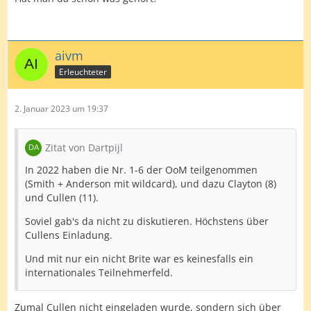
aivm
Erleuchteter
2. Januar 2023 um 19:37
Zitat von Dartpijl
In 2022 haben die Nr. 1-6 der OoM teilgenommen
(Smith + Anderson mit wildcard), und dazu Clayton (8)
und Cullen (11).
Soviel gab's da nicht zu diskutieren. Höchstens über
Cullens Einladung.
Und mit nur ein nicht Brite war es keinesfalls ein
internationales Teilnehmerfeld.
Zumal Cullen nicht eingeladen wurde, sondern sich über