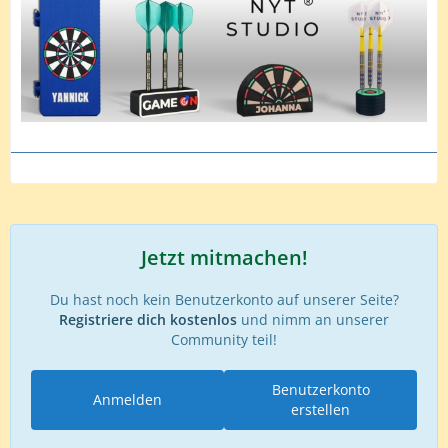
Jetzt mitmachen!
Du hast noch kein Benutzerkonto auf unserer Seite?
Registriere dich kostenlos
und nimm an unserer
Community teil!
Benutzerkonto
Anmelden
erstellen