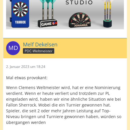
Melf Dekelsen
PDC-Weltmeister
2. Januar 2023 um 18:24
Mal etwas provokant:
Wenn Clemens Weltmeister wird, hat er eine Nominierung
verdient. Wenn er heute verliert und trotzdem zur PL
eingeladen wird, haben wir eine ähnliche Situation wie bei
Fallon Sherrock. Wobei die ein Turnier gewonnen hat.
Spieler, die seit 2 oder mehr Jahren Leistung auf Top-
Niveau bringen und Turniere gewonnen haben, würden so
übergangen werden