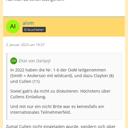
aivm
Erleuchteter
2. Januar 2023 um 19:37
Zitat von Dartpijl
In 2022 haben die Nr. 1-6 der OoM teilgenommen
(Smith + Anderson mit wildcard), und dazu Clayton (8)
und Cullen (11).
Soviel gab's da nicht zu diskutieren. Höchstens über
Cullens Einladung.
Und mit nur ein nicht Brite war es keinesfalls ein
internationales Teilnehmerfeld.
Zumal Cullen nicht eingeladen wurde, sondern sich über