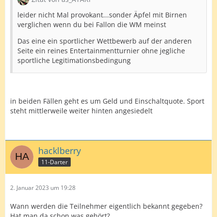
leider nicht Mal provokant...sonder Äpfel mit Birnen
verglichen wenn du bei Fallon die WM meinst
Das eine ein sportlicher Wettbewerb auf der anderen
Seite ein reines Entertainmentturnier ohne jegliche
sportliche Legitimationsbedingung
in beiden Fällen geht es um Geld und Einschaltquote. Sport
steht mittlerweile weiter hinten angesiedelt
hacklberry
11-Darter
2. Januar 2023 um 19:28
Wann werden die Teilnehmer eigentlich bekannt gegeben?
Hat man da schon was gehört?