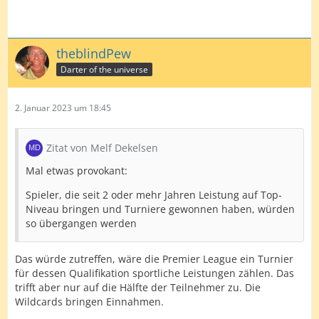
theblindPew
Darter of the universe
2. Januar 2023 um 18:45
Zitat von Melf Dekelsen
Mal etwas provokant:
Spieler, die seit 2 oder mehr Jahren Leistung auf Top-
Niveau bringen und Turniere gewonnen haben, würden
so übergangen werden
Das würde zutreffen, wäre die Premier League ein Turnier
für dessen Qualifikation sportliche Leistungen zählen. Das
trifft aber nur auf die Hälfte der Teilnehmer zu. Die
Wildcards bringen Einnahmen.