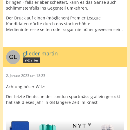
bringen - falls er aber scheitert, kann es das Ganze auch
schlimmstenfalls ins Gegenteil umkehren.
Der Druck auf einen (möglichen) Premier League
Kandidaten dürfte durch das stark erhöhte
Medieninteresse selten oder sogar nie höher gewesen sein.
glieder-martin
9-Darter
2. Januar 2023 um 18:23
Achtung böser Witz:
Der letzte Deutsche der London sportmässig allein gerockt
hat saß dieses Jahr in GB längere Zeit im Knast