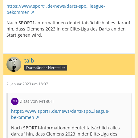
https://www.sport1.de/news/darts-spo…league-
bekommen
Nach
SPORT1
-Informationen deutet tatsächlich alles darauf
hin, dass Clemens 2023 in der Elite-Liga des Darts an den
Start gehen wird.
talb
Dartständer Hersteller
2. Januar 2023 um 18:07
Zitat von M180H
https://www.sport1.de/news/darts-spo…league-
bekommen
Nach
SPORT1
-Informationen deutet tatsächlich alles
darauf hin, dass Clemens 2023 in der Elite-Liga des