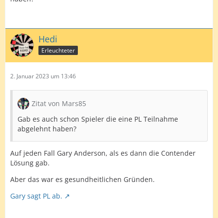
Hedi
Erleuchteter
2. Januar 2023 um 13:46
Zitat von Mars85
Gab es auch schon Spieler die eine PL Teilnahme
abgelehnt haben?
Auf jeden Fall Gary Anderson, als es dann die Contender
Lösung gab.
Aber das war es gesundheitlichen Gründen.
Gary sagt PL ab.