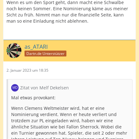
Wenn es um den Sport geht, dann macht eine Schwalbe
noch keinen Sommer. Eine Nominierung käme aus meiner
Sicht zu früh. Nimmt man nur die finanzielle Seite, kann
man so eine Einladung nicht ablehnen.
as_ATARI
Dartn.de Unterstützer
2. Januar 2023 um 18:35
Zitat von Melf Dekelsen
Mal etwas provokant:
Wenn Clemens Weltmeister wird, hat er eine
Nominierung verdient. Wenn er heute verliert und
trotzdem zur PL eingeladen wird, haben wir eine
ähnliche Situation wie bei Fallon Sherrock. Wobei die
ein Turnier gewonnen hat. Spieler, die seit 2 oder mehr