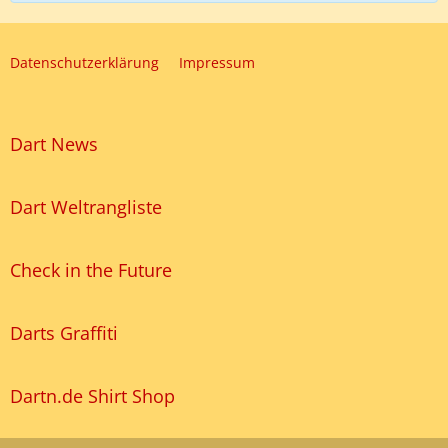
Datenschutzerklärung
Impressum
Dart News
Dart Weltrangliste
Check in the Future
Darts Graffiti
Dartn.de Shirt Shop