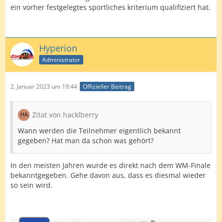
ein vorher festgelegtes sportliches kriterium qualifiziert hat.
Hyperion
Administrator
2. Januar 2023 um 19:44
Offizieller Beitrag
Zitat von hacklberry
Wann werden die Teilnehmer eigentlich bekannt
gegeben? Hat man da schon was gehört?
In den meisten Jahren wurde es direkt nach dem WM-Finale
bekanntgegeben. Gehe davon aus, dass es diesmal wieder
so sein wird.