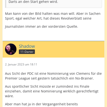
Darts an den Start gehen wird.
Man kann von der Bild halten was man will. Aber in Sachen
Sport, egal welcher Art, hat dieses Revolverblatt seine
Journalisten immer an der vordersten Quelle.
Shadow
11-Darter
2. Januar 2023 um 18:11
Aus Sicht der PDC ist eine Nominierung von Clemens für die
Premier League seit gestern tatsächlich ein No-Brainer.
Aus sportlicher Sicht müsste er zumindest ins Finale
einziehen, damit eine Nominierung wirklich gerechtfertigt
wäre.
Aber man hat ja in der Vergangenheit bereits