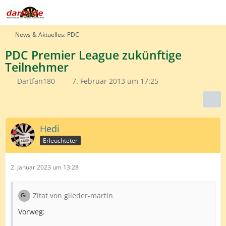
News & Aktuelles: PDC
PDC Premier League zukünftige
Teilnehmer
Dartfan180
7. Februar 2013 um 17:25
Hedi
Erleuchteter
2. Januar 2023 um 13:28
Zitat von glieder-martin
Vorweg: