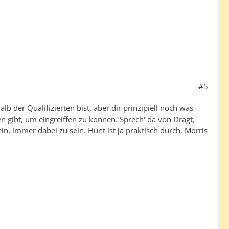
#5
 der Qualifizierten bist, aber dir prinzipiell noch was
n gibt, um eingreiffen zu können. Sprech' da von Dragt,
in, immer dabei zu sein. Hunt ist ja praktisch durch. Morris