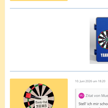
10. Juni 2026 um 18:20
Zitat von Mu
Stell' ich mir sc