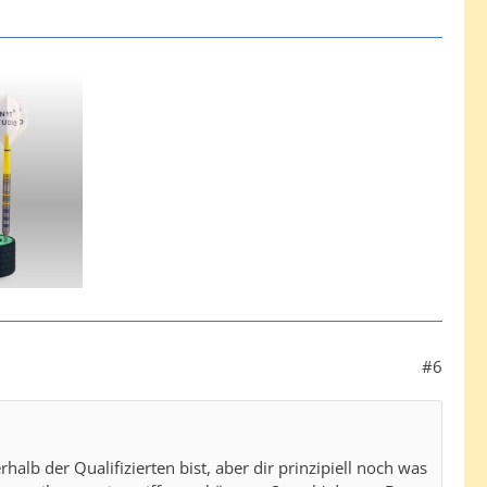
#6
lb der Qualifizierten bist, aber dir prinzipiell noch was