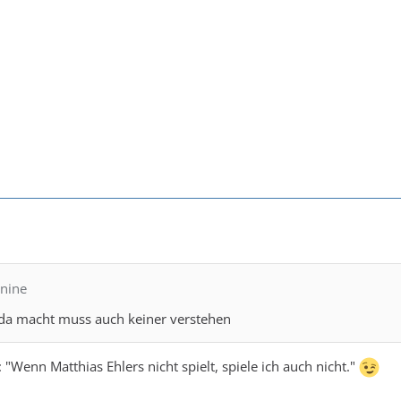
unine
 da macht muss auch keiner verstehen
 "Wenn Matthias Ehlers nicht spielt, spiele ich auch nicht."