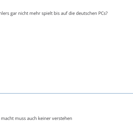
lers gar nicht mehr spielt bis auf die deutschen PCs?
a macht muss auch keiner verstehen