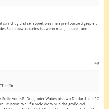
icht so richtig und sein Spiel, was man pre-Tourcard gespielt
e des Selbstbewusstseins ist, wenn man gut spielt und
#8
CT dafür.
Stelle von z.B. Dragt oder Waites bist, wo Du durch die PC
 Situation. Weil für viele die WM ja das große Ziel