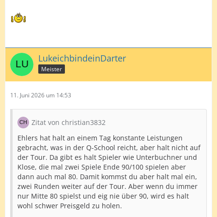
LukeichbindeinDarter
Meister
11. Juni 2026 um 14:53
Zitat von christian3832
Ehlers hat halt an einem Tag konstante Leistungen
gebracht, was in der Q-School reicht, aber halt nicht auf
der Tour. Da gibt es halt Spieler wie Unterbuchner und
Klose, die mal zwei Spiele Ende 90/100 spielen aber
dann auch mal 80. Damit kommst du aber halt mal ein,
zwei Runden weiter auf der Tour. Aber wenn du immer
nur Mitte 80 spielst und eig nie über 90, wird es halt
wohl schwer Preisgeld zu holen.