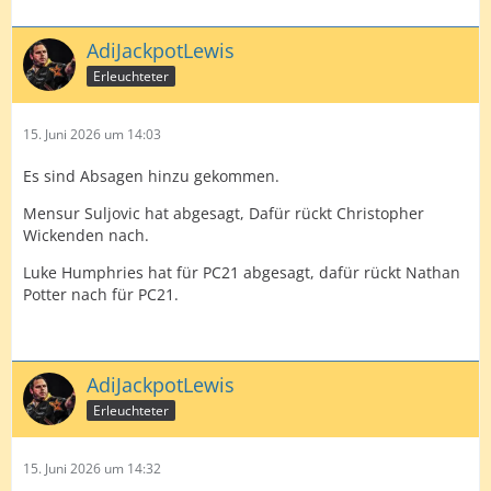
AdiJackpotLewis
Erleuchteter
15. Juni 2026 um 14:03
Es sind Absagen hinzu gekommen.
Mensur Suljovic hat abgesagt, Dafür rückt Christopher
Wickenden nach.
Luke Humphries hat für PC21 abgesagt, dafür rückt Nathan
Potter nach für PC21.
AdiJackpotLewis
Erleuchteter
15. Juni 2026 um 14:32