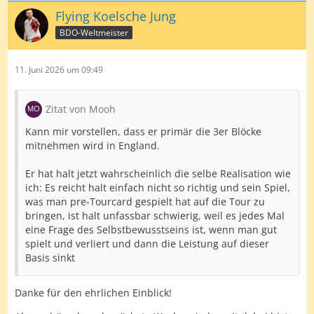
Flying Koelsche Jung
BDO-Weltmeister
11. Juni 2026 um 09:49
Zitat von Mooh
Kann mir vorstellen, dass er primär die 3er Blöcke
mitnehmen wird in England.
Er hat halt jetzt wahrscheinlich die selbe Realisation wie
ich: Es reicht halt einfach nicht so richtig und sein Spiel,
was man pre-Tourcard gespielt hat auf die Tour zu
bringen, ist halt unfassbar schwierig, weil es jedes Mal
eine Frage des Selbstbewusstseins ist, wenn man gut
spielt und verliert und dann die Leistung auf dieser
Basis sinkt
Danke für den ehrlichen Einblick!