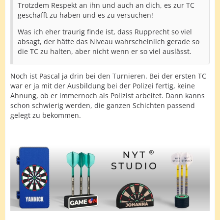
Trotzdem Respekt an ihn und auch an dich, es zur TC
geschafft zu haben und es zu versuchen!
Was ich eher traurig finde ist, dass Rupprecht so viel
absagt, der hätte das Niveau wahrscheinlich gerade so
die TC zu halten, aber nicht wenn er so viel auslässt.
Noch ist Pascal ja drin bei den Turnieren. Bei der ersten TC
war er ja mit der Ausbildung bei der Polizei fertig, keine
Ahnung, ob er immernoch als Polizist arbeitet. Dann kanns
schon schwierig werden, die ganzen Schichten passend
gelegt zu bekommen.