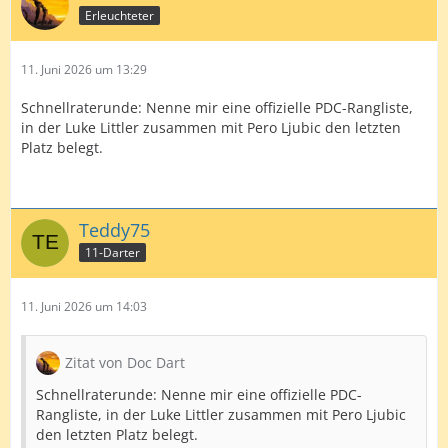
Erleuchteter
11. Juni 2026 um 13:29
Schnellraterunde: Nenne mir eine offizielle PDC-Rangliste,
in der Luke Littler zusammen mit Pero Ljubic den letzten
Platz belegt.
Teddy75
11-Darter
11. Juni 2026 um 14:03
Zitat von Doc Dart
Schnellraterunde: Nenne mir eine offizielle PDC-
Rangliste, in der Luke Littler zusammen mit Pero Ljubic
den letzten Platz belegt.