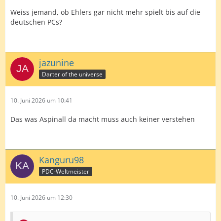
Weiss jemand, ob Ehlers gar nicht mehr spielt bis auf die
deutschen PCs?
jazunine
Darter of the universe
10. Juni 2026 um 10:41
Das was Aspinall da macht muss auch keiner verstehen
Kanguru98
PDC-Weltmeister
10. Juni 2026 um 12:30