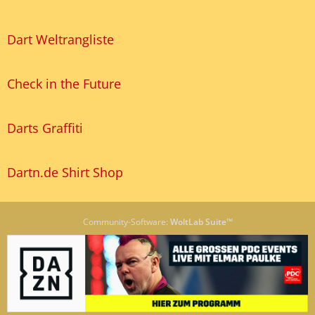
Dart Weltrangliste
Check in the Future
Darts Graffiti
Dartn.de Shirt Shop
Community-Software:
WoltLab Suite™