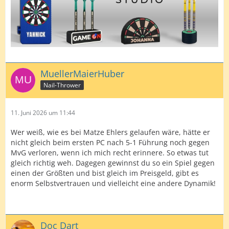
MuellerMaierHuber
Nail-Thrower
11. Juni 2026 um 11:44
Wer weiß, wie es bei Matze Ehlers gelaufen wäre, hätte er
nicht gleich beim ersten PC nach 5-1 Führung noch gegen
MvG verloren, wenn ich mich recht erinnere. So etwas tut
gleich richtig weh. Dagegen gewinnst du so ein Spiel gegen
einen der Größten und bist gleich im Preisgeld, gibt es
enorm Selbstvertrauen und vielleicht eine andere Dynamik!
Doc Dart