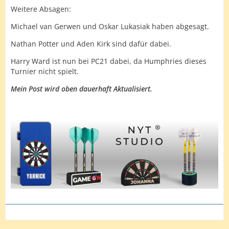
Weitere Absagen:
Michael van Gerwen und Oskar Lukasiak haben abgesagt.
Nathan Potter und Aden Kirk sind dafür dabei.
Harry Ward ist nun bei PC21 dabei, da Humphries dieses
Turnier nicht spielt.
Mein Post wird oben dauerhaft Aktualisiert.