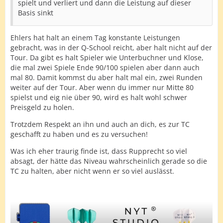
spielt und verliert und dann die Leistung auf dieser
Basis sinkt
Ehlers hat halt an einem Tag konstante Leistungen
gebracht, was in der Q-School reicht, aber halt nicht auf der
Tour. Da gibt es halt Spieler wie Unterbuchner und Klose,
die mal zwei Spiele Ende 90/100 spielen aber dann auch
mal 80. Damit kommst du aber halt mal ein, zwei Runden
weiter auf der Tour. Aber wenn du immer nur Mitte 80
spielst und eig nie über 90, wird es halt wohl schwer
Preisgeld zu holen.
Trotzdem Respekt an ihn und auch an dich, es zur TC
geschafft zu haben und es zu versuchen!
Was ich eher traurig finde ist, dass Rupprecht so viel
absagt, der hätte das Niveau wahrscheinlich gerade so die
TC zu halten, aber nicht wenn er so viel auslässt.