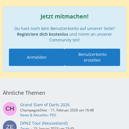
Jetzt mitmachen!
Du hast noch kein Benutzerkonto auf unserer Seite?
Registriere dich kostenlos
und nimm an unserer
Community teil!
Benutzerkonto
Anmelden
erstellen
Ähnliche Themen
Grand Slam of Darts 2026
ChampagneShot
11. Februar 2026 um 16:48
News & Aktuelles: PDC
DPNZ Tour (Neuseeland)
Zeyes
23. Januar 2023 um 23:45