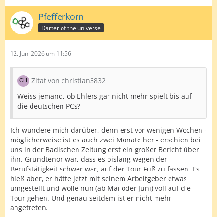
Pfefferkorn
Darter of the universe
12. Juni 2026 um 11:56
Zitat von christian3832
Weiss jemand, ob Ehlers gar nicht mehr spielt bis auf
die deutschen PCs?
Ich wundere mich darüber, denn erst vor wenigen Wochen -
möglicherweise ist es auch zwei Monate her - erschien bei
uns in der Badischen Zeitung erst ein großer Bericht über
ihn. Grundtenor war, dass es bislang wegen der
Berufstätigkeit schwer war, auf der Tour Fuß zu fassen. Es
hieß aber, er hätte jetzt mit seinem Arbeitgeber etwas
umgestellt und wolle nun (ab Mai oder Juni) voll auf die
Tour gehen. Und genau seitdem ist er nicht mehr
angetreten.