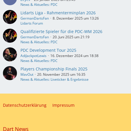
News & Aktuelles: PDC
Lidarts Liga - Rahmenterminplan 2026
GermanDartsFan
8. Dezember 2025 um 13:26
Lidarts Forum
Qualifizierte Spieler für die PDC-WM 2026
GermanDartsFan
20. Juni 2025 um 21:19
News & Aktuelles: PDC
PDC Development Tour 2025
AdiJackpotLewis
16. Dezember 2024 um 18:38
News & Aktuelles: PDC
Players Championship Finals 2025
MavOut
20. November 2025 um 16:35
News & Aktuelles: Liveticker & Ergebnisse
Datenschutzerklärung
Impressum
Dart News