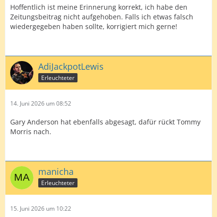
Hoffentlich ist meine Erinnerung korrekt, ich habe den
Zeitungsbeitrag nicht aufgehoben. Falls ich etwas falsch
wiedergegeben haben sollte, korrigiert mich gerne!
AdiJackpotLewis
Erleuchteter
14. Juni 2026 um 08:52
Gary Anderson hat ebenfalls abgesagt, dafür rückt Tommy
Morris nach.
manicha
Erleuchteter
15. Juni 2026 um 10:22