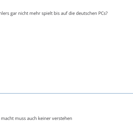
lers gar nicht mehr spielt bis auf die deutschen PCs?
a macht muss auch keiner verstehen