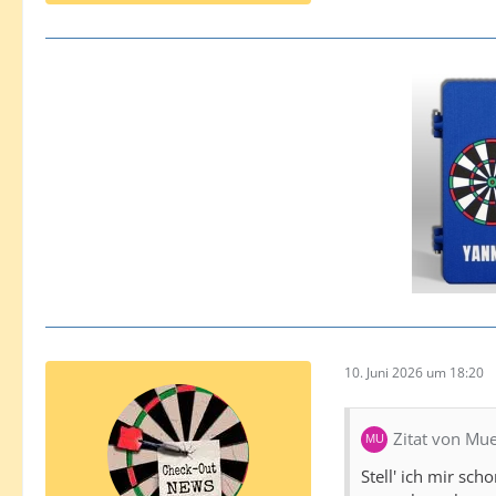
10. Juni 2026 um 18:20
Zitat von Mu
Stell' ich mir sc