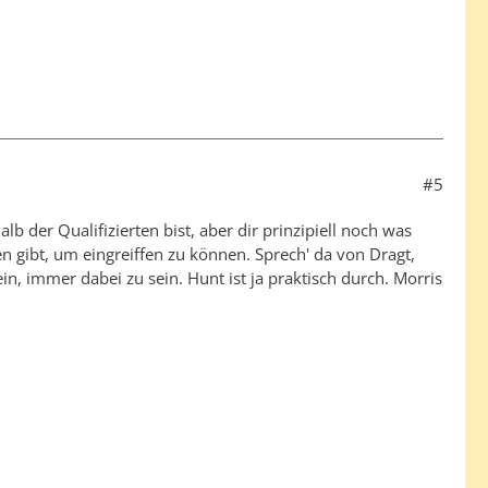
#5
 der Qualifizierten bist, aber dir prinzipiell noch was
n gibt, um eingreiffen zu können. Sprech' da von Dragt,
in, immer dabei zu sein. Hunt ist ja praktisch durch. Morris