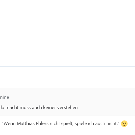
unine
 da macht muss auch keiner verstehen
 "Wenn Matthias Ehlers nicht spielt, spiele ich auch nicht."