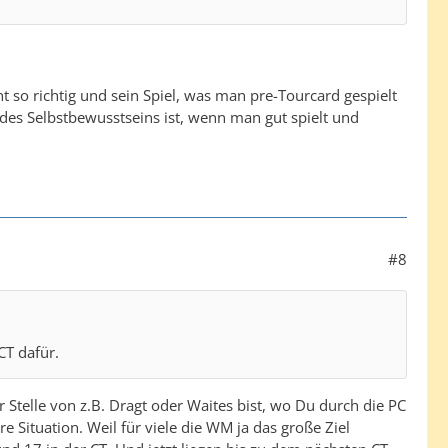
icht so richtig und sein Spiel, was man pre-Tourcard gespielt
e des Selbstbewusstseins ist, wenn man gut spielt und
#8
CT dafür.
Stelle von z.B. Dragt oder Waites bist, wo Du durch die PC
 Situation. Weil für viele die WM ja das große Ziel