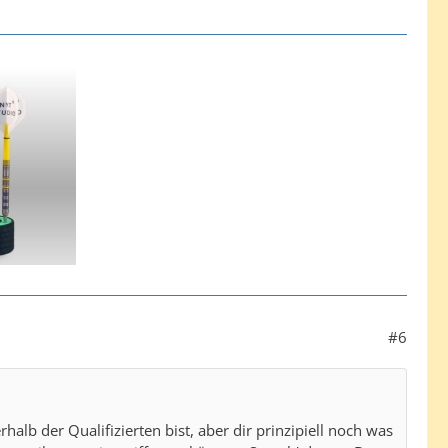
#6
lb der Qualifizierten bist, aber dir prinzipiell noch was