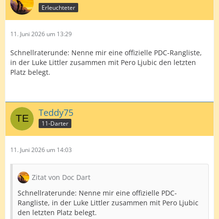
Erleuchteter
11. Juni 2026 um 13:29
Schnellraterunde: Nenne mir eine offizielle PDC-Rangliste,
in der Luke Littler zusammen mit Pero Ljubic den letzten
Platz belegt.
Teddy75
11-Darter
11. Juni 2026 um 14:03
Zitat von Doc Dart
Schnellraterunde: Nenne mir eine offizielle PDC-
Rangliste, in der Luke Littler zusammen mit Pero Ljubic
den letzten Platz belegt.