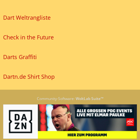
Dart Weltrangliste
Check in the Future
Darts Graffiti
Dartn.de Shirt Shop
Community-Software:
WoltLab Suite™