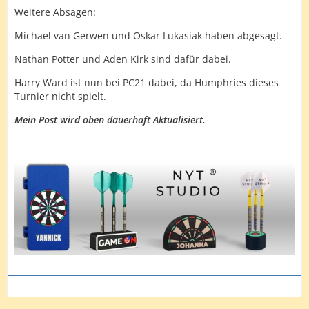
Weitere Absagen:
Michael van Gerwen und Oskar Lukasiak haben abgesagt.
Nathan Potter und Aden Kirk sind dafür dabei.
Harry Ward ist nun bei PC21 dabei, da Humphries dieses
Turnier nicht spielt.
Mein Post wird oben dauerhaft Aktualisiert.