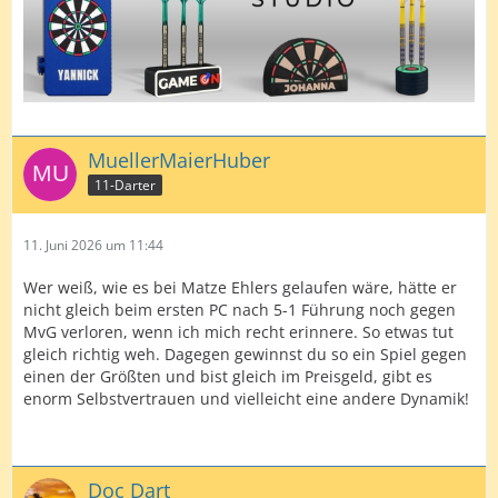
MuellerMaierHuber
11-Darter
11. Juni 2026 um 11:44
Wer weiß, wie es bei Matze Ehlers gelaufen wäre, hätte er
nicht gleich beim ersten PC nach 5-1 Führung noch gegen
MvG verloren, wenn ich mich recht erinnere. So etwas tut
gleich richtig weh. Dagegen gewinnst du so ein Spiel gegen
einen der Größten und bist gleich im Preisgeld, gibt es
enorm Selbstvertrauen und vielleicht eine andere Dynamik!
Doc Dart