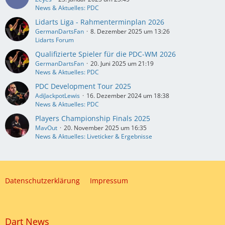
News & Aktuelles: PDC
Lidarts Liga - Rahmenterminplan 2026
GermanDartsFan
8. Dezember 2025 um 13:26
Lidarts Forum
Qualifizierte Spieler für die PDC-WM 2026
GermanDartsFan
20. Juni 2025 um 21:19
News & Aktuelles: PDC
PDC Development Tour 2025
AdiJackpotLewis
16. Dezember 2024 um 18:38
News & Aktuelles: PDC
Players Championship Finals 2025
MavOut
20. November 2025 um 16:35
News & Aktuelles: Liveticker & Ergebnisse
Datenschutzerklärung
Impressum
Dart News