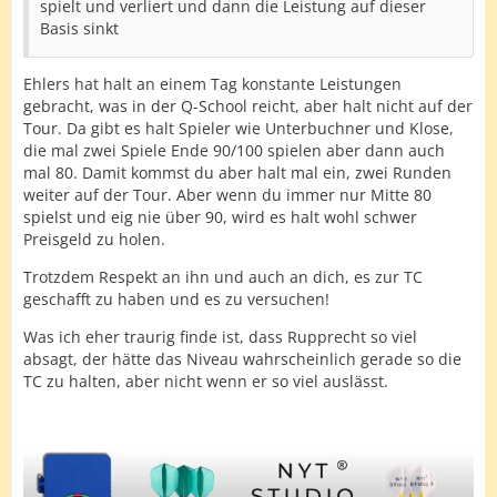
spielt und verliert und dann die Leistung auf dieser
Basis sinkt
Ehlers hat halt an einem Tag konstante Leistungen
gebracht, was in der Q-School reicht, aber halt nicht auf der
Tour. Da gibt es halt Spieler wie Unterbuchner und Klose,
die mal zwei Spiele Ende 90/100 spielen aber dann auch
mal 80. Damit kommst du aber halt mal ein, zwei Runden
weiter auf der Tour. Aber wenn du immer nur Mitte 80
spielst und eig nie über 90, wird es halt wohl schwer
Preisgeld zu holen.
Trotzdem Respekt an ihn und auch an dich, es zur TC
geschafft zu haben und es zu versuchen!
Was ich eher traurig finde ist, dass Rupprecht so viel
absagt, der hätte das Niveau wahrscheinlich gerade so die
TC zu halten, aber nicht wenn er so viel auslässt.