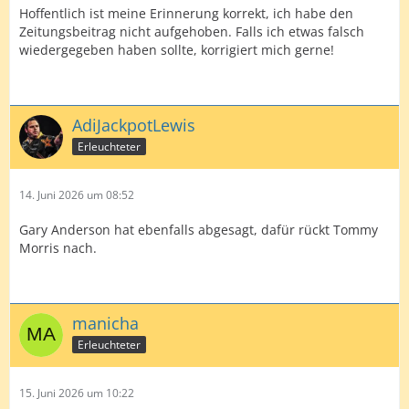
Hoffentlich ist meine Erinnerung korrekt, ich habe den
Zeitungsbeitrag nicht aufgehoben. Falls ich etwas falsch
wiedergegeben haben sollte, korrigiert mich gerne!
AdiJackpotLewis
Erleuchteter
14. Juni 2026 um 08:52
Gary Anderson hat ebenfalls abgesagt, dafür rückt Tommy
Morris nach.
manicha
Erleuchteter
15. Juni 2026 um 10:22