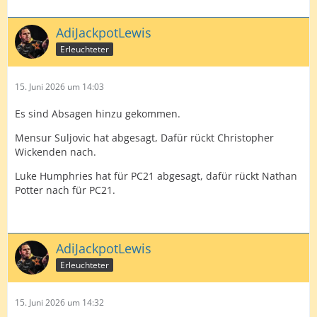
AdiJackpotLewis
Erleuchteter
15. Juni 2026 um 14:03
Es sind Absagen hinzu gekommen.
Mensur Suljovic hat abgesagt, Dafür rückt Christopher
Wickenden nach.
Luke Humphries hat für PC21 abgesagt, dafür rückt Nathan
Potter nach für PC21.
AdiJackpotLewis
Erleuchteter
15. Juni 2026 um 14:32