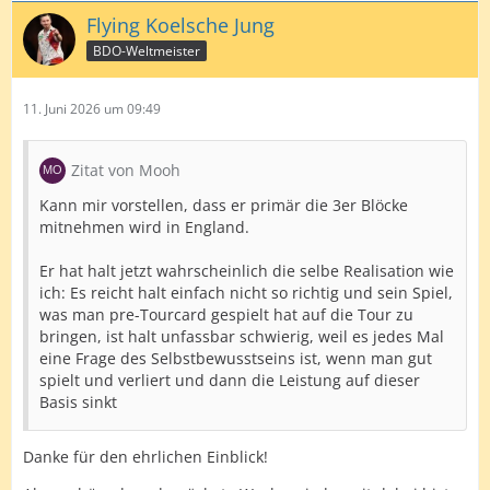
Flying Koelsche Jung
BDO-Weltmeister
11. Juni 2026 um 09:49
Zitat von Mooh
Kann mir vorstellen, dass er primär die 3er Blöcke
mitnehmen wird in England.
Er hat halt jetzt wahrscheinlich die selbe Realisation wie
ich: Es reicht halt einfach nicht so richtig und sein Spiel,
was man pre-Tourcard gespielt hat auf die Tour zu
bringen, ist halt unfassbar schwierig, weil es jedes Mal
eine Frage des Selbstbewusstseins ist, wenn man gut
spielt und verliert und dann die Leistung auf dieser
Basis sinkt
Danke für den ehrlichen Einblick!