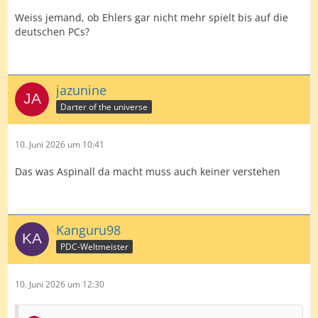
Weiss jemand, ob Ehlers gar nicht mehr spielt bis auf die
deutschen PCs?
jazunine
Darter of the universe
10. Juni 2026 um 10:41
Das was Aspinall da macht muss auch keiner verstehen
Kanguru98
PDC-Weltmeister
10. Juni 2026 um 12:30