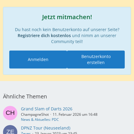
Jetzt mitmachen!
Du hast noch kein Benutzerkonto auf unserer Seite?
Registriere dich kostenlos
und nimm an unserer
Community teil!
Benutzerkonto
Anmelden
erstellen
Ähnliche Themen
Grand Slam of Darts 2026
ChampagneShot
11. Februar 2026 um 16:48
News & Aktuelles: PDC
DPNZ Tour (Neuseeland)
Zeyes
23. Januar 2023 um 23:45