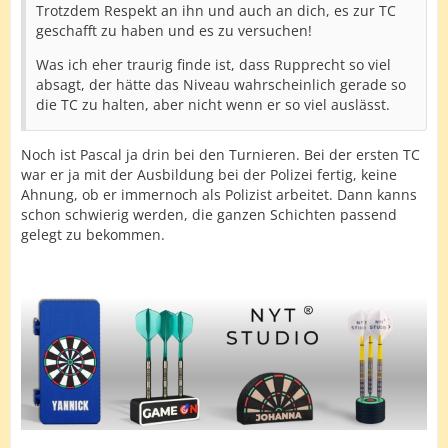
Trotzdem Respekt an ihn und auch an dich, es zur TC
geschafft zu haben und es zu versuchen!
Was ich eher traurig finde ist, dass Rupprecht so viel
absagt, der hätte das Niveau wahrscheinlich gerade so
die TC zu halten, aber nicht wenn er so viel auslässt.
Noch ist Pascal ja drin bei den Turnieren. Bei der ersten TC
war er ja mit der Ausbildung bei der Polizei fertig, keine
Ahnung, ob er immernoch als Polizist arbeitet. Dann kanns
schon schwierig werden, die ganzen Schichten passend
gelegt zu bekommen.