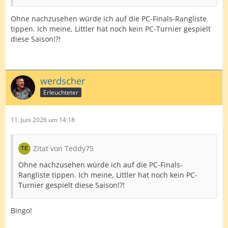
Ohne nachzusehen würde ich auf die PC-Finals-Rangliste
tippen. Ich meine, Littler hat noch kein PC-Turnier gespielt
diese Saison!?!
werdscher
Erleuchteter
11. Juni 2026 um 14:18
Zitat von Teddy75
Ohne nachzusehen würde ich auf die PC-Finals-
Rangliste tippen. Ich meine, Littler hat noch kein PC-
Turnier gespielt diese Saison!?!
Bingo!