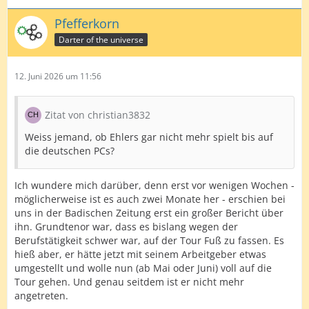
Pfefferkorn
Darter of the universe
12. Juni 2026 um 11:56
Zitat von christian3832
Weiss jemand, ob Ehlers gar nicht mehr spielt bis auf
die deutschen PCs?
Ich wundere mich darüber, denn erst vor wenigen Wochen -
möglicherweise ist es auch zwei Monate her - erschien bei
uns in der Badischen Zeitung erst ein großer Bericht über
ihn. Grundtenor war, dass es bislang wegen der
Berufstätigkeit schwer war, auf der Tour Fuß zu fassen. Es
hieß aber, er hätte jetzt mit seinem Arbeitgeber etwas
umgestellt und wolle nun (ab Mai oder Juni) voll auf die
Tour gehen. Und genau seitdem ist er nicht mehr
angetreten.