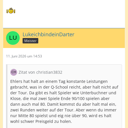
LukeichbindeinDarter
Meister
11. Juni 2026 um 14:53
Zitat von christian3832
Ehlers hat halt an einem Tag konstante Leistungen
gebracht, was in der Q-School reicht, aber halt nicht auf
der Tour. Da gibt es halt Spieler wie Unterbuchner und
Klose, die mal zwei Spiele Ende 90/100 spielen aber
dann auch mal 80. Damit kommst du aber halt mal ein,
zwei Runden weiter auf der Tour. Aber wenn du immer
nur Mitte 80 spielst und eig nie über 90, wird es halt
wohl schwer Preisgeld zu holen.